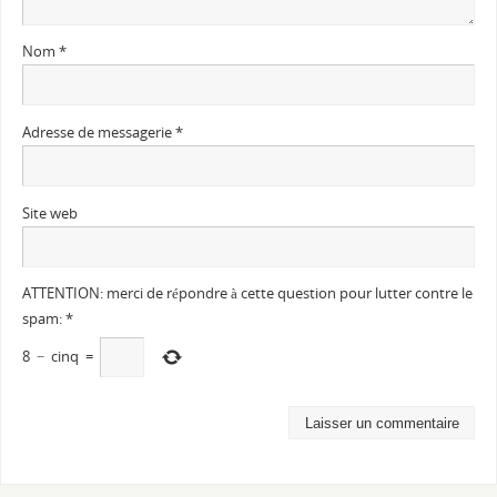
Nom
*
Adresse de messagerie
*
Site web
ATTENTION: merci de répondre à cette question pour lutter contre le
spam:
*
8
−
cinq
=