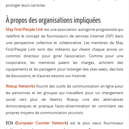
protéger leurs carrières.
À propos des organisations impliquées
May First/People Link
est une association autogérée progressiste qui
redéfinit le concept de fournisseurs de services Internet (ISP) dans
une perspective collective et collaborative. Les membres de May
First/People Link sont des militants qui élisent chaque année un
commité directeur pour gérer l’association. Comme pour une
coopérative, les membres paient les charges, achètent des
équipements et les partagent pour héberger des sites webs, des liste
de discussions, et d’autres besoins sur Internet.
Riseup Networks
fournit des outils de communication en ligne pour
les personnes et les groupes qui travaillent pour un changement
social vers plus de libertés. Riseup crée des alternatives
démocratiques et pratique l’auto-détermination en contrôlant ses
propres moyens de communication sécurisés.
ECN (
European Counter Network
)
est le plus vieux fournisseur