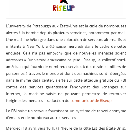
L’université de Pittsburgh aux Etats-Unis est la cible de nombreuses
alertes à la bombe depuis plusieurs semaines, notamment par mail.
Une machine hébergée dans une colocation de serveurs alternatifs et
militants à New York a été saisie mercredi dans le cadre de cette
enquête. Cela n’a pas empêché que de nouvelles menaces soient
adressées à l’université américaine ce jeudi. Riseup, le collectif nord-
américain qui fournit de nombreux services à des dizaines milliers de
personnes à travers le monde et dont des machines sont hébergées
dans le même data center, alerte sur cette attaque gratuite du FBI
contre des services garantissant l’anonymat des échanges sur
Internet, la machine saisie ne pouvant permettre de retrouver
l’origine des menaces. Traduction du
communiqué de Riseup
.
Le FBI saisit un serveur fournissant un système de renvoi anonyme
d’emails et de nombreux autres services.
Mercredi 18 avril, vers 16 h, (à l’heure de la côte Est des États-Unis),