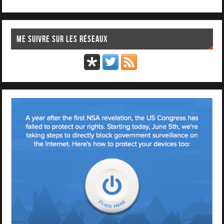
Me suivre sur les réseaux