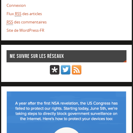
Connexion
Flux
RSS
des articles
RSS
des commentaires
Site de WordPress-FR
Me suivre sur les réseaux