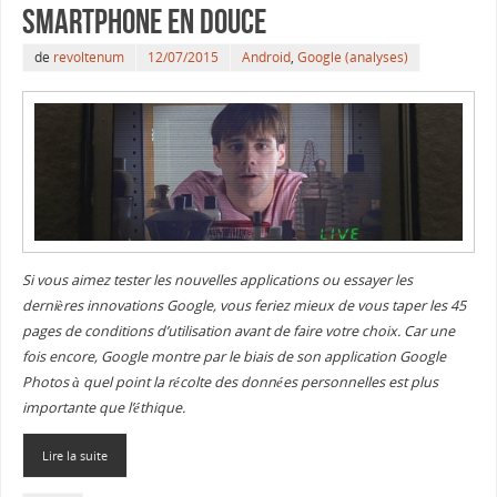
smartphone en douce
de
revoltenum
12/07/2015
Android
,
Google (analyses)
Si vous aimez tester les nouvelles applications ou essayer les
dernières innovations Google, vous feriez mieux de vous taper les 45
pages de conditions d’utilisation avant de faire votre choix. Car une
fois encore, Google montre par le biais de son application Google
Photos à quel point la récolte des données personnelles est plus
importante que l’éthique.
Lire la suite