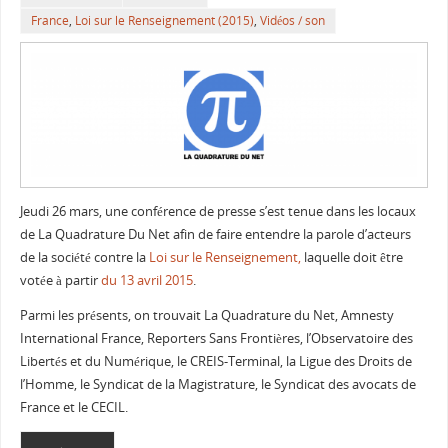
France
,
Loi sur le Renseignement (2015)
,
Vidéos / son
Jeudi 26 mars, une conférence de presse s’est tenue dans les locaux
de La Quadrature Du Net afin de faire entendre la parole d’acteurs
de la société contre la
Loi sur le Renseignement,
laquelle doit être
votée à partir
du 13 avril 2015
.
Parmi les présents, on trouvait La Quadrature du Net, Amnesty
International France, Reporters Sans Frontières, l’Observatoire des
Libertés et du Numérique, le CREIS-Terminal, la Ligue des Droits de
l’Homme, le Syndicat de la Magistrature, le Syndicat des avocats de
France et le CECIL.