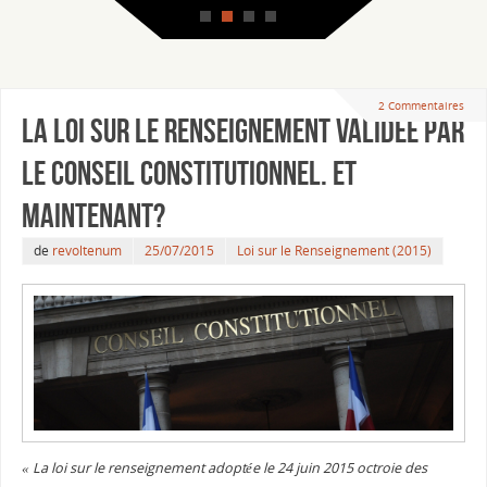
2 Commentaires
La Loi sur le Renseignement validée par
le Conseil Constitutionnel. Et
maintenant?
de
revoltenum
25/07/2015
Loi sur le Renseignement (2015)
« La loi sur le renseignement adoptée le 24 juin 2015 octroie des