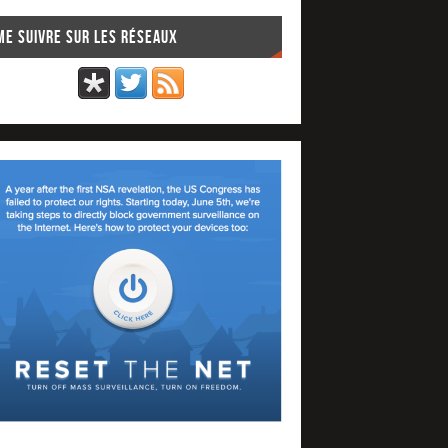
Me suivre sur les réseaux