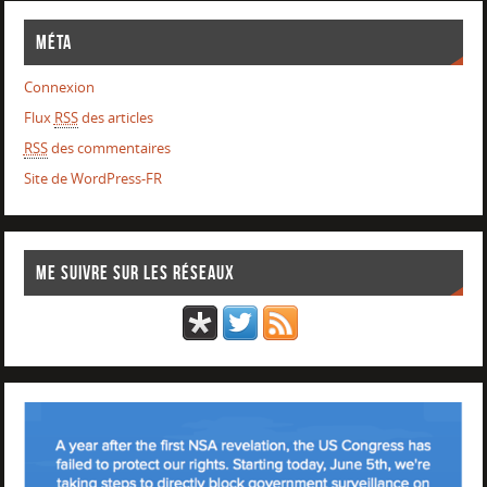
Méta
Connexion
Flux
RSS
des articles
RSS
des commentaires
Site de WordPress-FR
Me suivre sur les réseaux