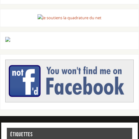
Étiquettes