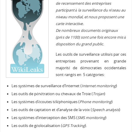
de recensement des entreprises
participant à la surveillance du réseau au
niveau mondial, et nous proposent une
carte interactive.
De nombreux documents originaux
(près de 1100) sont une fois encore mis à
disposition du grand public.
Les outils de surveillance utilisés par ces
entreprises provenant en grande
majorité de démocraties occidentales
sont rangés en 5 catégories:
Les systèmes de surveillance d’Internet (
Internet monitoring
)
Les outils de pénétration ou chevaux de Troie (
Trojan
)
Les systèmes d’écoutes téléphoniques (
Phone monitoring
)
Les outils de captation et d’analyse de la voix (
Speech analysis
)
Les systèmes d’interception des SMS (
SMS monitoring
)
Les outils de géolocalisation (
GPS Tracking
).