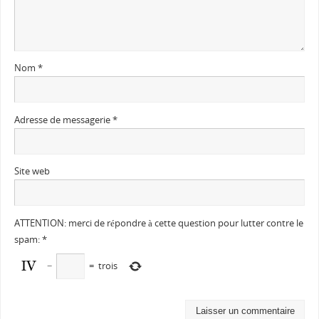
Nom
*
Adresse de messagerie
*
Site web
ATTENTION: merci de répondre à cette question pour lutter contre le
spam:
*
−
=
trois