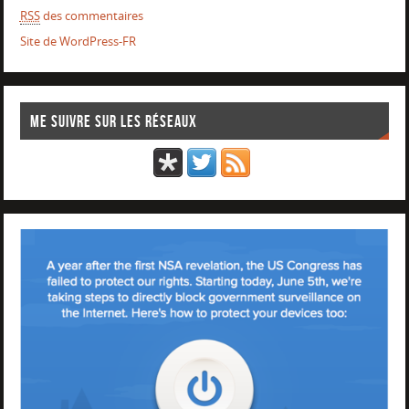
RSS
des commentaires
Site de WordPress-FR
Me suivre sur les réseaux