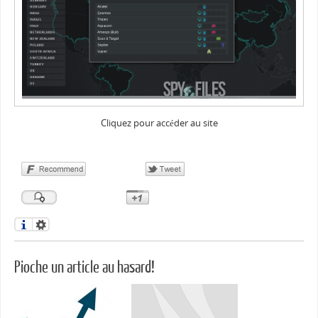
Cliquez pour accéder au site
Pioche un article au hasard!