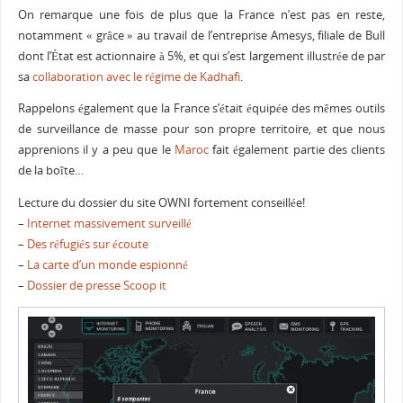
On remarque une fois de plus que la France n’est pas en reste,
notamment « grâce » au travail de l’entreprise Amesys, filiale de Bull
dont l’État est actionnaire à 5%, et qui s’est largement illustrée de par
sa
collaboration avec le régime de Kadhafi
.
Rappelons également que la France s’était équipée des mêmes outils
de surveillance de masse pour son propre territoire, et que nous
apprenions il y a peu que le
Maroc
fait également partie des clients
de la boîte…
Lecture du dossier du site OWNI fortement conseillée!
–
Internet massivement surveillé
–
Des réfugiés sur écoute
–
La carte d’un monde espionné
–
Dossier de presse Scoop it