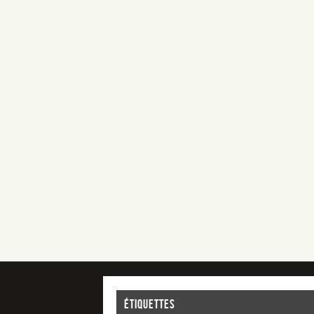
Étiquettes