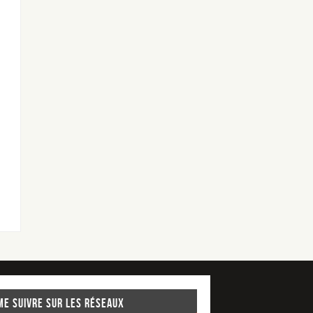
Me suivre sur les réseaux