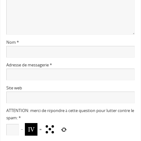
Nom
*
Adresse de messagerie
*
Site web
ATTENTION: merci de répondre à cette question pour lutter contre le
spam:
*
−
=