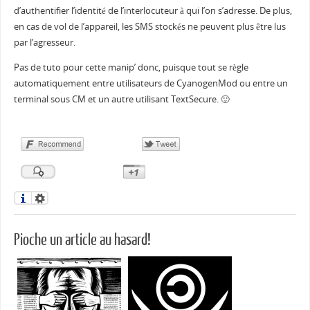
d’authentifier l’identité de l’interlocuteur à qui l’on s’adresse. De plus,
en cas de vol de l’appareil, les SMS stockés ne peuvent plus être lus
par l’agresseur.
Pas de tuto pour cette manip’ donc, puisque tout se règle
automatiquement entre utilisateurs de CyanogenMod ou entre un
terminal sous CM et un autre utilisant TextSecure. 🙂
Pioche un article au hasard!