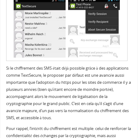
Si le chiffrement des SMS était déjà possible grâce à des applications
comme TextSecure, le proposer par défaut est une avancée aussi
importante que l’adoption du https pour les sites de commerce il y a
plusieurs années (bien qu’étant encore de moindre portée),
accompagnant alors le mouvement de légalisation de la
cryptographie pour le grand public. C’est en cela qu’il s’agit d’une
avancée majeure, d’un pas vers la normalisation du chiffrement des
SMS, et accessible à tous.
Pour rappel, l’intérêt du chiffrement est multiple: celui de renforcer la
confidentialité des échanges par la cryptographie, mais aussi