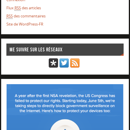
Flux
RSS
des articles
RSS
des commentaires
Site de WordPress-FR
Me suivre sur les réseaux