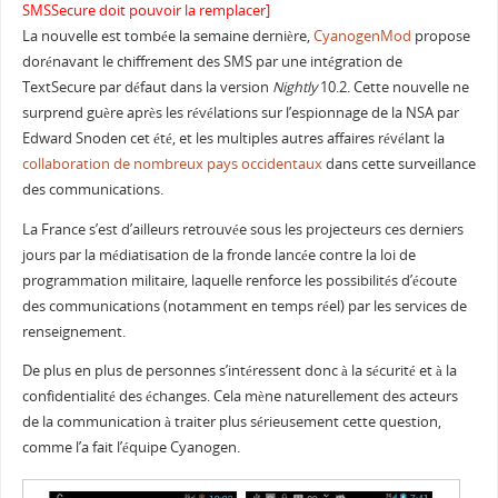
SMSSecure doit pouvoir la remplacer]
La nouvelle est tombée la semaine dernière,
CyanogenMod
propose
dorénavant le chiffrement des SMS par une intégration de
TextSecure par défaut dans la version
Nightly
10.2. Cette nouvelle ne
surprend guère après les révélations sur l’espionnage de la NSA par
Edward Snoden cet été, et les multiples autres affaires révélant la
collaboration de nombreux pays occidentaux
dans cette surveillance
des communications.
La France s’est d’ailleurs retrouvée sous les projecteurs ces derniers
jours par la médiatisation de la fronde lancée contre la loi de
programmation militaire, laquelle renforce les possibilités d’écoute
des communications (notamment en temps réel) par les services de
renseignement.
De plus en plus de personnes s’intéressent donc à la sécurité et à la
confidentialité des échanges. Cela mène naturellement des acteurs
de la communication à traiter plus sérieusement cette question,
comme l’a fait l’équipe Cyanogen.