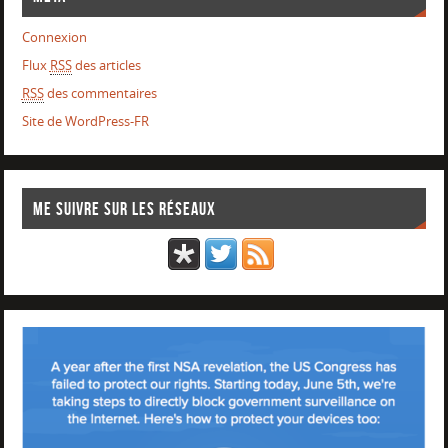
Connexion
Flux
RSS
des articles
RSS
des commentaires
Site de WordPress-FR
Me suivre sur les réseaux