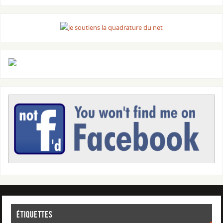
Étiquettes