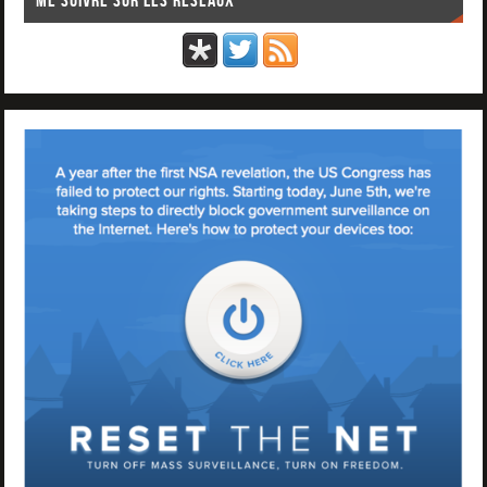
Me suivre sur les réseaux