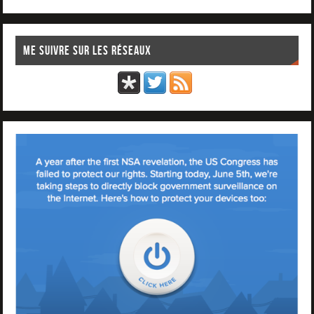
Me suivre sur les réseaux