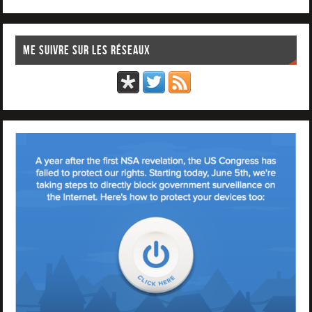
Me suivre sur les réseaux