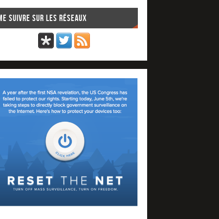
Me suivre sur les réseaux