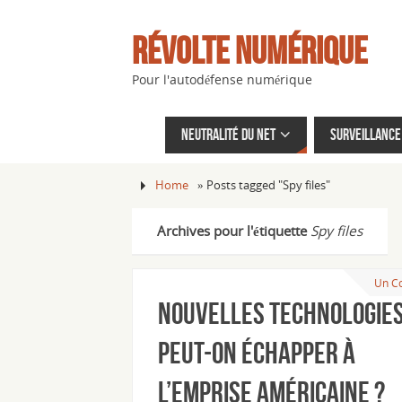
Révolte Numérique
Pour l'autodéfense numérique
Neutralité du net
Surveillance 
Home
»
Posts tagged "Spy files"
Archives pour l'étiquette
Spy files
Un C
Nouvelles technologies
peut-on échapper à
l’emprise américaine ?