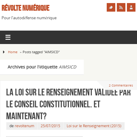
Révolte Numérique
Pour l'autodéfense numérique
Home
»
Posts tagged "AIMSICD"
Archives pour l'étiquette
AIMSICD
2 Commentaires
La Loi sur le Renseignement validée par
le Conseil Constitutionnel. Et
maintenant?
de
revoltenum
25/07/2015
Loi sur le Renseignement (2015)