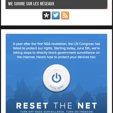
Me suivre sur les réseaux