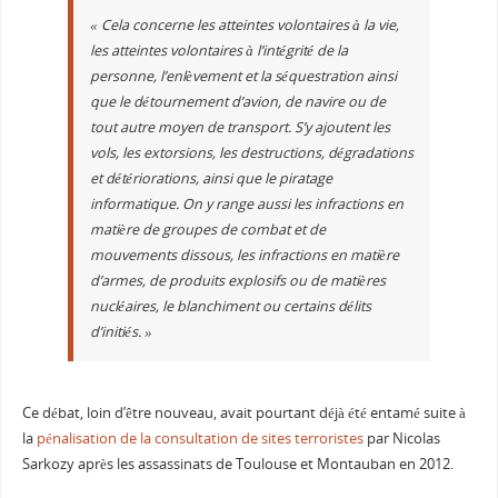
« Cela concerne les atteintes volontaires à la vie,
les atteintes volontaires à l’intégrité de la
personne, l’enlèvement et la séquestration ainsi
que le détournement d’avion, de navire ou de
tout autre moyen de transport. S’y ajoutent les
vols, les extorsions, les destructions, dégradations
et détériorations, ainsi que le piratage
informatique. On y range aussi les infractions en
matière de groupes de combat et de
mouvements dissous, les infractions en matière
d’armes, de produits explosifs ou de matières
nucléaires, le blanchiment ou certains délits
d’initiés. »
Ce débat, loin d’être nouveau, avait pourtant déjà été entamé suite à
la
pénalisation de la consultation de sites terroristes
par Nicolas
Sarkozy après les assassinats de Toulouse et Montauban en 2012.