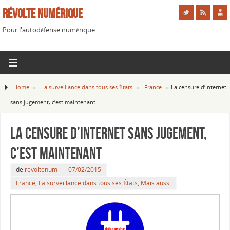
Révolte Numérique
Pour l'autodéfense numérique
Home
»
La surveillance dans tous ses États
»
France
»
La censure d’Internet
sans jugement, c’est maintenant
La censure d’Internet sans jugement,
c’est maintenant
de
revoltenum
07/02/2015
France
,
La surveillance dans tous ses États
,
Mais aussi