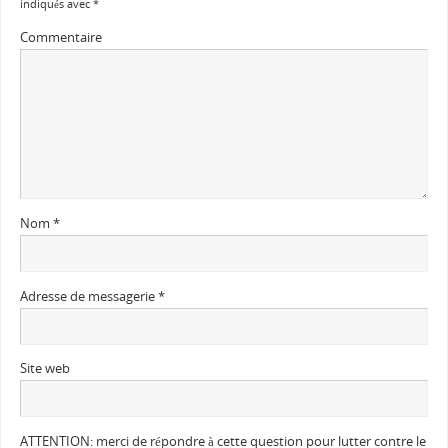
indiqués avec
*
Commentaire
Nom
*
Adresse de messagerie
*
Site web
ATTENTION: merci de répondre à cette question pour lutter contre le