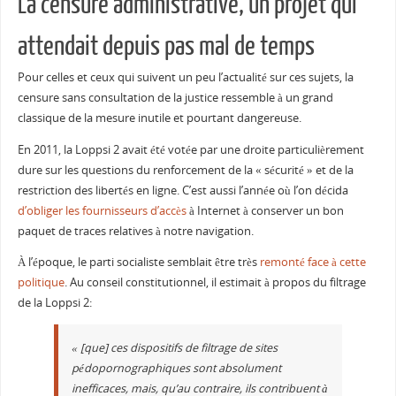
La censure administrative, un projet qui
attendait depuis pas mal de temps
Pour celles et ceux qui suivent un peu l’actualité sur ces sujets, la
censure sans consultation de la justice ressemble à un grand
classique de la mesure inutile et pourtant dangereuse.
En 2011, la Loppsi 2 avait été votée par une droite particulièrement
dure sur les questions du renforcement de la « sécurité » et de la
restriction des libertés en ligne. C’est aussi l’année où l’on décida
d’obliger les fournisseurs d’accès
à Internet à conserver un bon
paquet de traces relatives à notre navigation.
À l’époque, le parti socialiste semblait être très
remonté face à cette
politique
. Au conseil constitutionnel, il estimait à propos du filtrage
de la Loppsi 2:
« [que] ces dispositifs de filtrage de sites
pédopornographiques sont absolument
inefficaces, mais, qu’au contraire, ils contribuent à