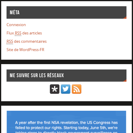
Méta
Connexion
Flux
RSS
des articles
RSS
des commentaires
Site de WordPress-FR
Me suivre sur les réseaux