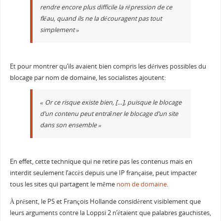
rendre encore plus difficile la répression de ce
fléau, quand ils ne la découragent pas tout
simplement »
Et pour montrer qu’ils avaient bien compris les dérives possibles du
blocage par nom de domaine, les socialistes ajoutent:
« Or ce risque existe bien, […], puisque le blocage
d’un contenu peut entraîner le blocage d’un site
dans son ensemble »
En effet, cette technique qui ne retire pas les contenus mais en
interdit seulement l’accès depuis une IP française, peut impacter
tous les sites qui partagent le même
nom de domaine
.
À présent, le PS et François Hollande considèrent visiblement que
leurs arguments contre la Loppsi 2 n’étaient que palabres gauchistes,