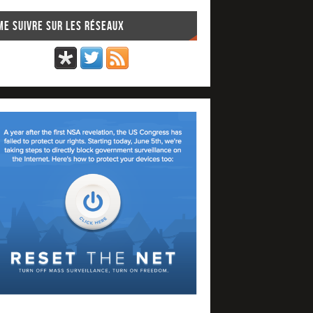
Me suivre sur les réseaux