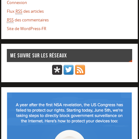
Connexion
Flux
RSS
des articles
RSS
des commentaires
Site de WordPress-FR
Me suivre sur les réseaux