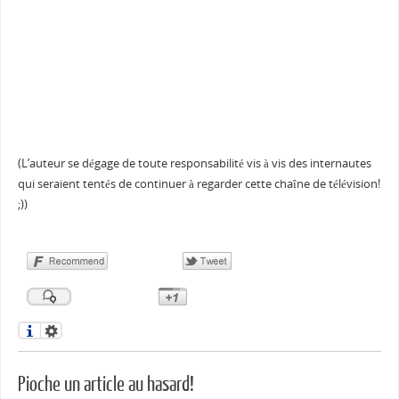
(L’auteur se dégage de toute responsabilité vis à vis des internautes
qui seraient tentés de continuer à regarder cette chaîne de télévision!
;))
Pioche un article au hasard!