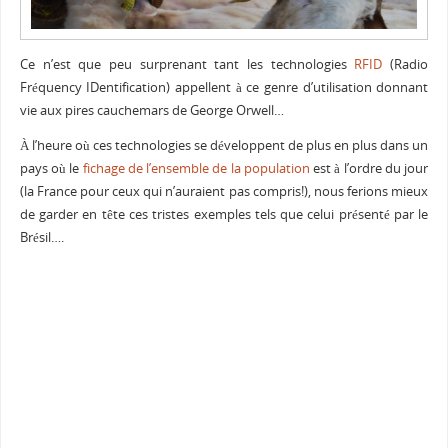
Ce n’est que peu surprenant tant les technologies
RFID
(Radio
Fréquency IDentification) appellent à ce genre d’utilisation donnant
vie aux pires cauchemars de George Orwell…
À l’heure où ces technologies se développent de plus en plus dans un
pays où le
fichage de l’ensemble de la population
est à l’ordre du jour
(la France pour ceux qui n’auraient pas compris!), nous ferions mieux
de garder en tête ces tristes exemples tels que celui présenté par le
Brésil….