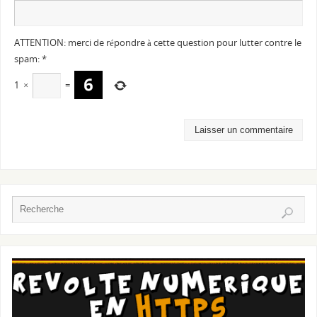
ATTENTION: merci de répondre à cette question pour lutter contre le
spam:
*
1
×
=