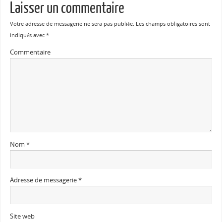
Laisser un commentaire
Votre adresse de messagerie ne sera pas publiée.
Les champs obligatoires sont
indiqués avec
*
Commentaire
Nom
*
Adresse de messagerie
*
Site web