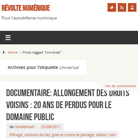
Révolte Numérique
Pour l'autodéfense numérique
Home
»
Posts tagged "Universal"
Archives pour l'étiquette
Universal
Pas de commentaire
Documentaire: Allongement des droits
voisins : 20 ans de perdus pour le
domaine public
de
revoltenum
25/09/2011
Filtrage, censure du net, guerre contre le partage
,
Vidéos / son