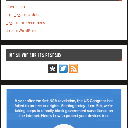
Connexion
Flux
RSS
des articles
RSS
des commentaires
Site de WordPress-FR
Me suivre sur les réseaux