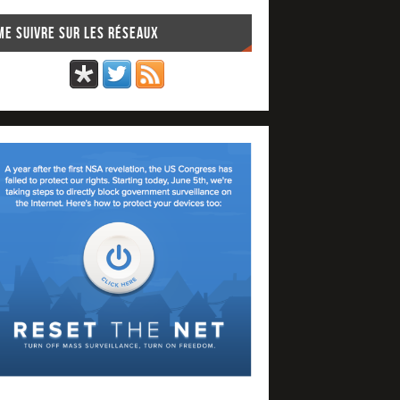
Me suivre sur les réseaux