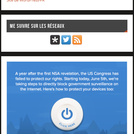
Site de WordPress-FR
Me suivre sur les réseaux