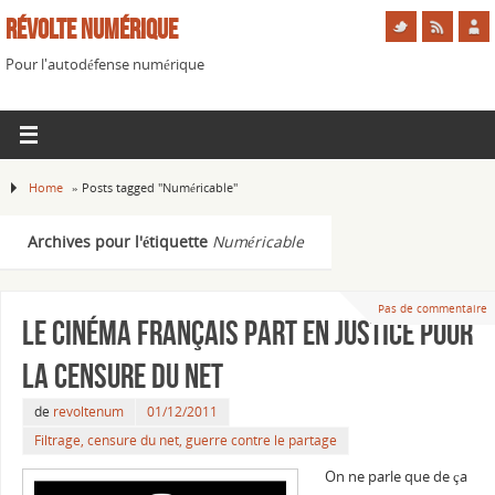
Révolte Numérique
Pour l'autodéfense numérique
Home
»
Posts tagged "Numéricable"
Archives pour l'étiquette
Numéricable
Pas de commentaire
Le cinéma français part en justice pour
la censure du net
de
revoltenum
01/12/2011
Filtrage, censure du net, guerre contre le partage
On ne parle que de ça