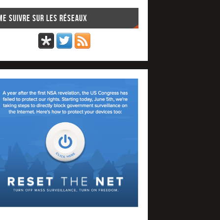
Me suivre sur les réseaux