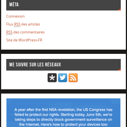
Méta
Connexion
Flux
RSS
des articles
RSS
des commentaires
Site de WordPress-FR
Me suivre sur les réseaux