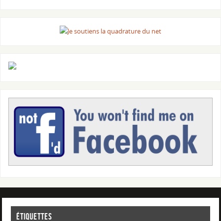
Étiquettes