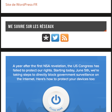
Site de WordPress-FR
Me suivre sur les réseaux