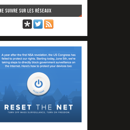
Me suivre sur les réseaux