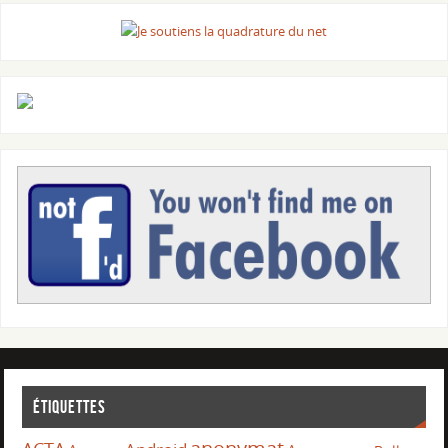
Étiquettes