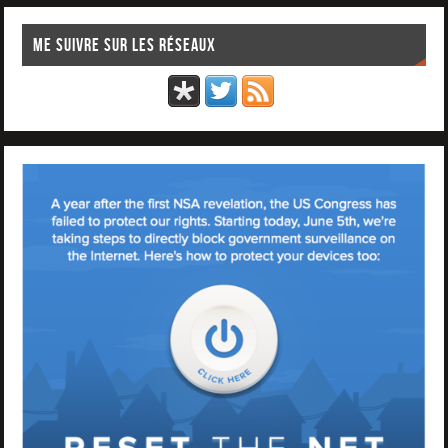
Me suivre sur les réseaux