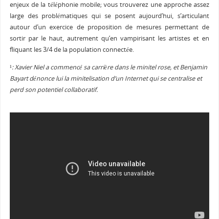
enjeux de la téléphonie mobile; vous trouverez une approche assez
large des problématiques qui se posent aujourd’hui, s’articulant
autour d’un exercice de proposition de mesures permettant de
sortir par le haut, autrement qu’en vampirisant les artistes et en
fliquant les 3/4 de la population connectée.
¹
: Xavier Niel a commencé sa carrière dans le minitel rose, et Benjamin
Bayart dénonce lui la minitelisation d’un Internet qui se centralise et
perd son potentiel collaboratif.