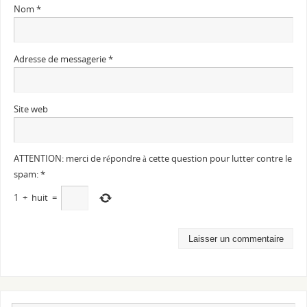
Nom
*
Adresse de messagerie
*
Site web
ATTENTION: merci de répondre à cette question pour lutter contre le
spam:
*
1
+
huit
=