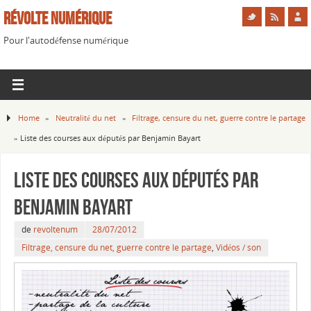
Révolte Numérique
Pour l'autodéfense numérique
Home
»
Neutralité du net
»
Filtrage, censure du net, guerre contre le partage
»
Liste des courses aux députés par Benjamin Bayart
Liste des courses aux députés par
Benjamin Bayart
de
revoltenum
28/07/2012
Filtrage, censure du net, guerre contre le partage
,
Vidéos / son