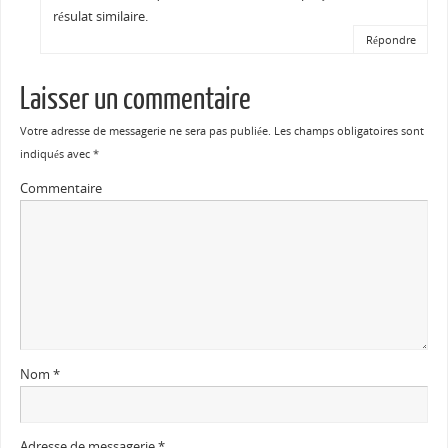
résulat similaire.
Répondre
Laisser un commentaire
Votre adresse de messagerie ne sera pas publiée.
Les champs obligatoires sont
indiqués avec
*
Commentaire
Nom
*
Adresse de messagerie
*