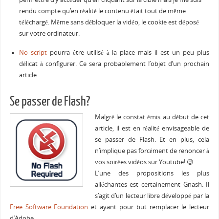
rendu compte qu’en réalité le contenu était tout de même
téléchargé. Même sans débloquer la vidéo, le cookie est déposé
sur votre ordinateur.
No script
pourra être utilisé à la place mais il est un peu plus
délicat à configurer. Ce sera probablement l’objet d’un prochain
article.
Se passer de Flash?
Malgré le constat émis au début de cet
article, il est en réalité envisageable de
se passer de Flash. Et en plus, cela
n’implique pas forcément de renoncer à
vos soirées vidéos sur Youtube! 😉
L’une des propositions les plus
alléchantes est certainement Gnash. Il
s’agit d’un lecteur libre développé par la
Free Software Foundation
et ayant pour but remplacer le lecteur
d’Adobe.