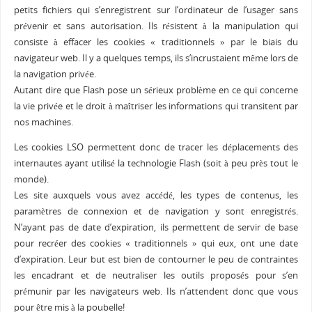
petits fichiers qui s’enregistrent sur l’ordinateur de l’usager sans
prévenir et sans autorisation. Ils résistent à la manipulation qui
consiste à effacer les cookies « traditionnels » par le biais du
navigateur web. Il y a quelques temps, ils s’incrustaient même lors de
la navigation privée.
Autant dire que Flash pose un sérieux problème en ce qui concerne
la vie privée et le droit à maîtriser les informations qui transitent par
nos machines.
Les cookies LSO permettent donc de tracer les déplacements des
internautes ayant utilisé la technologie Flash (soit à peu près tout le
monde).
Les site auxquels vous avez accédé, les types de contenus, les
paramètres de connexion et de navigation y sont enregistrés.
N’ayant pas de date d’expiration, ils permettent de servir de base
pour recréer des cookies « traditionnels » qui eux, ont une date
d’expiration. Leur but est bien de contourner le peu de contraintes
les encadrant et de neutraliser les outils proposés pour s’en
prémunir par les navigateurs web. Ils n’attendent donc que vous
pour être mis à la poubelle!