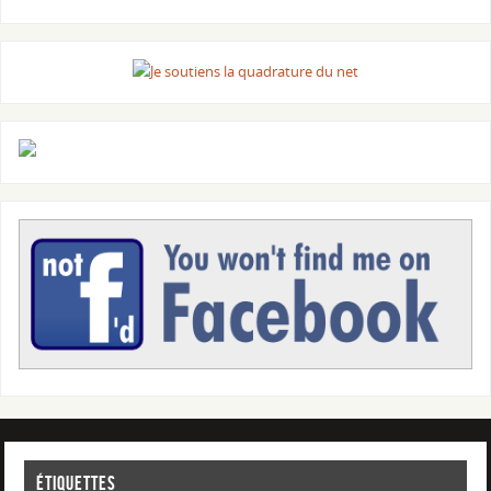
Étiquettes