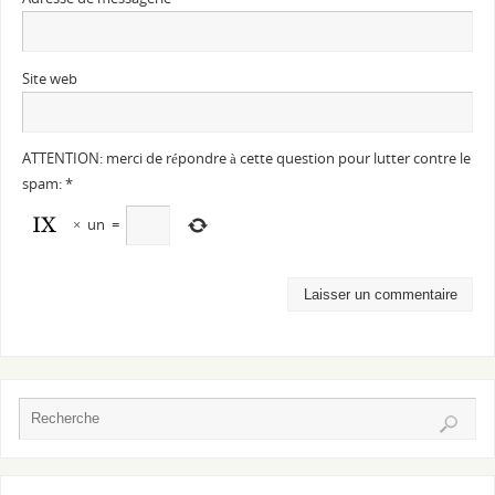
Site web
ATTENTION: merci de répondre à cette question pour lutter contre le
spam:
*
×
un
=