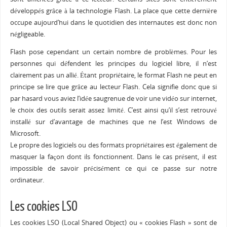
développés grâce à la technologie Flash. La place que cette dernière
occupe aujourd’hui dans le quotidien des internautes est donc non
négligeable.
Flash pose cependant un certain nombre de problèmes. Pour les
personnes qui défendent les principes du logiciel libre, il n’est
clairement pas un allié. Étant propriétaire, le format Flash ne peut en
principe se lire que grâce au lecteur Flash. Cela signifie donc que si
par hasard vous aviez l’idée saugrenue de voir une vidéo sur internet,
le choix des outils serait assez limité. C’est ainsi qu’il s’est retrouvé
installé sur d’avantage de machines que ne l’est Windows de
Microsoft.
Le propre des logiciels ou des formats propriétaires est également de
masquer la façon dont ils fonctionnent. Dans le cas présent, il est
impossible de savoir précisément ce qui ce passe sur notre
ordinateur.
Les cookies LSO
Les cookies LSO (Local Shared Object) ou « cookies Flash » sont de