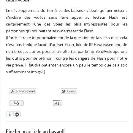
celui d’Adobe.
Le développement du html5 et des balises <video> qui permettent
d’inclure des vidéos sans faire appel au lecteur Flash est
certainement l’une des voies les plus intéressantes pour les
personnes qui souhaitent se débarrasser de Flash.
(L’article traite ici principalement de la question de la vidéo mais cela
n’est pas l’unique façon d’utiliser Flash, loin de là! Heureusement, de
nombreuses autres possibilités offertes par le html5 développeront
les outils pour se prémunir contre les dangers de Flash pour notre
vie privée. Il faudra patienter encore un peu le temps que cela soit
suffisamment intégré.)
Pioche un article au hasard!